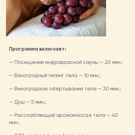
Программа включает:
— Посещение инфракрасной сауны — 20 мин.;
— Виноградный пилинг тела — 10 мин.;
— Виноградное обёртывание тела — 30 мин.;
— Душ — 5 мин.;
— Расслабляющий аромамассаж тела — 40
мин.;