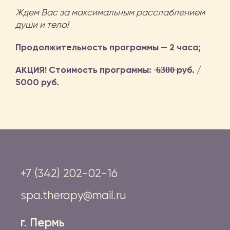
Ждем Вас за максимальным расслаблением
души и тела!
Продолжительность программы — 2 часа;
АКЦИЯ! Стоимость программы: ̶6̶3̶0̶0̶ руб. /
5000 руб.
+7 (342) 202-02-16
spa.therapy@mail.ru
г. Пермь