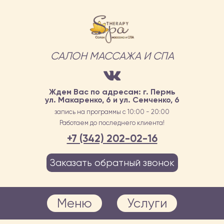
САЛОН МАССАЖА И СПА
Ждем Вас по адресам: г. Пермь
ул. Макаренко, 6 и ул. Семченко, 6
запись на программы с 10:00 - 20:00
Работаем до последнего клиента!
+7 (342) 202-02-16
Заказать обратный звонок
Меню
Услуги