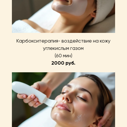
Карбокситерапия- воздействие на кожу
углекислым газом
(60 мин)
2000 руб.