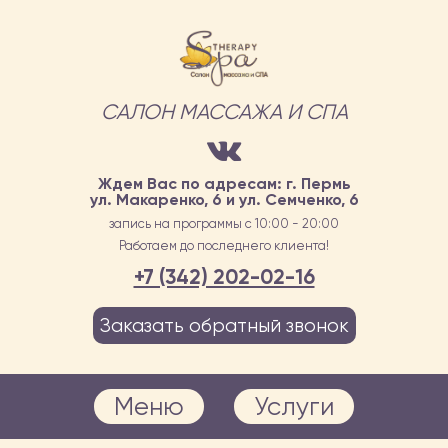
САЛОН МАССАЖА И СПА
Ждем Вас по адресам: г. Пермь
ул. Макаренко, 6 и ул. Семченко, 6
запись на программы с 10:00 - 20:00
Работаем до последнего клиента!
+7 (342) 202-02-16
Заказать обратный звонок
Меню
Услуги