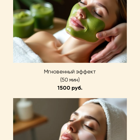
Мгновенный эффект
(50 мин)
1500 руб.