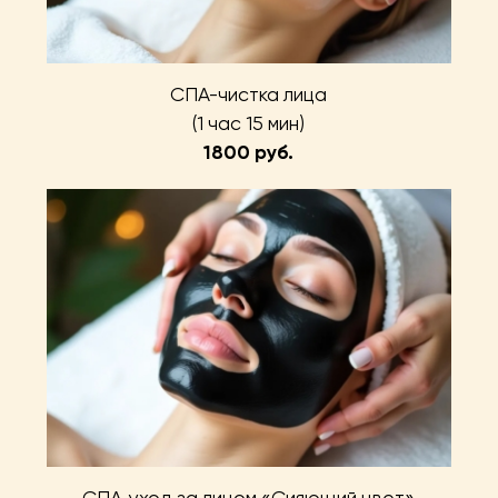
СПА-чистка лица
(1 час 15 мин)
1800 руб.