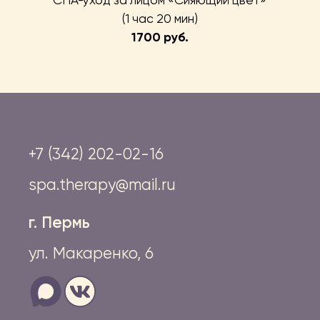
СПА-уход за лицом «Сияющий цвет»
(1 час 20 мин)
1700 руб.
+7 (342) 202-02-16
spa.therapy@mail.ru
г. Пермь
ул. Макаренко, 6