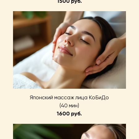
1500 руб.
Японский массаж лица КоБиДо
(40 мин)
1600 руб.