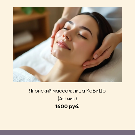
Японский массаж лица КоБиДо
(40 мин)
1600 руб.