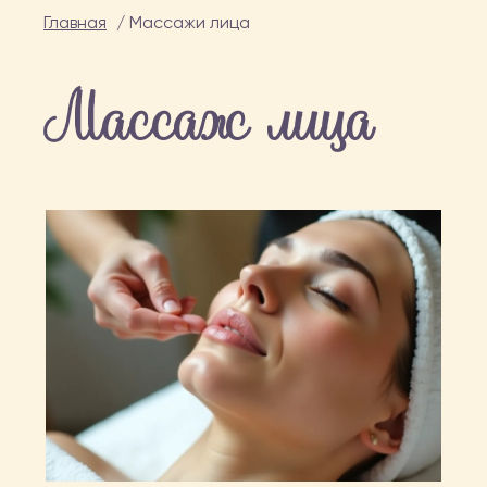
Главная
/
Массажи лица
Массаж лица