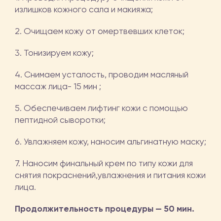
излишков кожного сала и макияжа;
2. Очищаем кожу от омертвевших клеток;
3. Тонизируем кожу;
4. Снимаем усталость, проводим масляный
массаж лица- 15 мин ;
5. Обеспечиваем лифтинг кожи с помощью
пептидной сыворотки;
6. Увлажняем кожу, наносим альгинатную маску;
7. Наносим финальный крем по типу кожи для
снятия покраснений,увлажнения и питания кожи
лица.
Продолжительность процедуры — 50 мин.