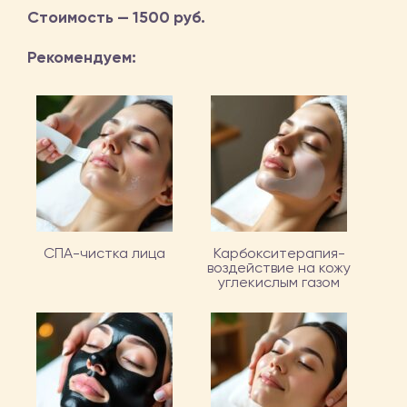
Стоимость — 1500 руб.
Рекомендуем:
СПА-чистка лица
Карбокситерапия-
воздействие на кожу
углекислым газом