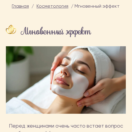
Главная
/
Косметология
/
Мгновенный эффект
Мгновенный эффект
Перед женщинами очень часто встает вопрос