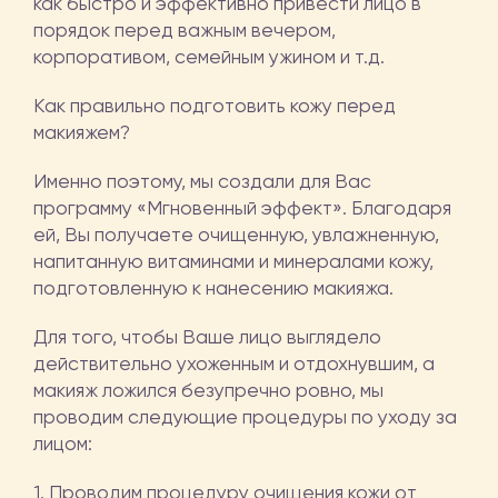
как быстро и эффективно привести лицо в
порядок перед важным вечером,
корпоративом, семейным ужином и т.д.
Как правильно подготовить кожу перед
макияжем?
Именно поэтому, мы создали для Вас
программу «Мгновенный эффект». Благодаря
ей, Вы получаете очищенную, увлажненную,
напитанную витаминами и минералами кожу,
подготовленную к нанесению макияжа.
Для того, чтобы Ваше лицо выглядело
действительно ухоженным и отдохнувшим, а
макияж ложился безупречно ровно, мы
проводим следующие процедуры по уходу за
лицом:
1. Проводим процедуру очищения кожи от