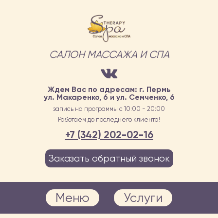
САЛОН МАССАЖА И СПА
Ждем Вас по адресам: г. Пермь
ул. Макаренко, 6 и ул. Семченко, 6
запись на программы с 10:00 - 20:00
Работаем до последнего клиента!
+7 (342) 202-02-16
Заказать обратный звонок
Меню
Услуги